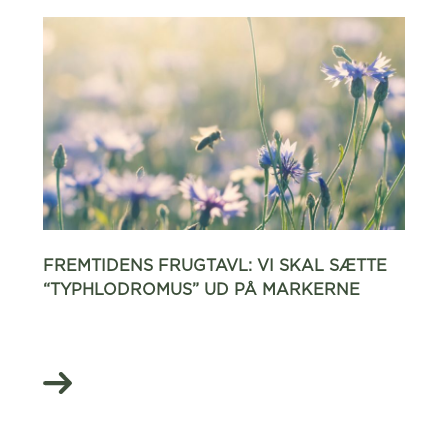
FREMTIDENS FRUGTAVL: VI SKAL SÆTTE
“TYPHLODROMUS” UD PÅ MARKERNE