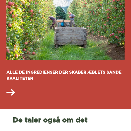
ALLE DE INGREDIENSER DER SKABER ÆBLETS SANDE
KVALITETER
De taler også om det