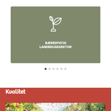
BÆREDYGTIG
LANDBRUGSSEKTOR
Kvalitet