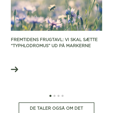
FREMTIDENS FRUGTAVL: VI SKAL SÆTTE
“TYPHLODROMUS” UD PÅ MARKERNE
DE TALER OGSÅ OM DET