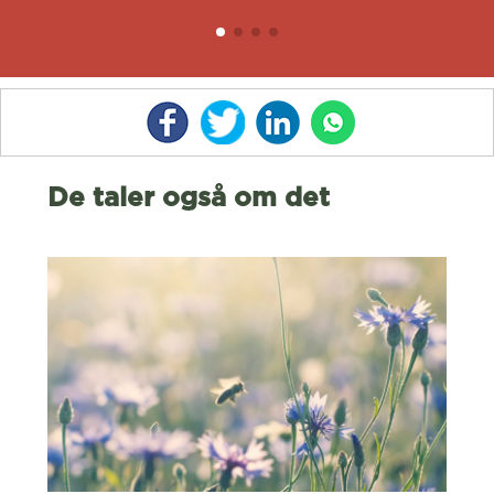
De taler også om det