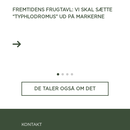
FREMTIDENS FRUGTAVL: VI SKAL SÆTTE
“TYPHLODROMUS” UD PÅ MARKERNE
DE TALER OGSÅ OM DET
KONTAKT