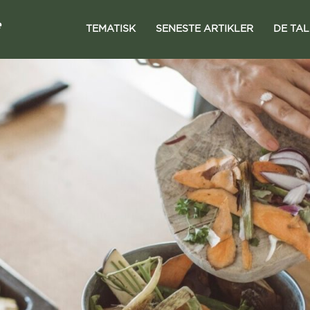
TEMATISK
SENESTE ARTIKLER
DE TA