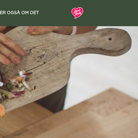
LER OGSÅ OM DET