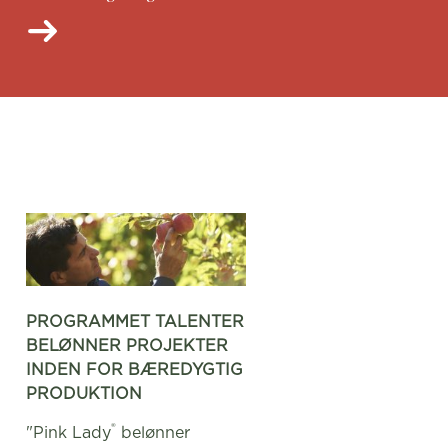
PROGRAMMET TALENTER
BELØNNER PROJEKTER
INDEN FOR BÆREDYGTIG
PRODUKTION
®
"Pink Lady
belønner