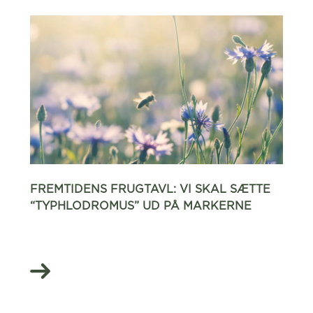
FREMTIDENS FRUGTAVL: VI SKAL SÆTTE
“TYPHLODROMUS” UD PÅ MARKERNE