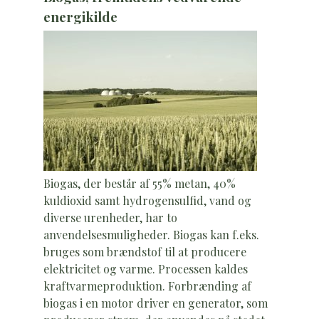
energikilde
Biogas, der består af 55% metan, 40%
kuldioxid samt hydrogensulfid, vand og
diverse urenheder, har to
anvendelsesmuligheder. Biogas kan f.eks.
bruges som brændstof til at producere
elektricitet og varme. Processen kaldes
kraftvarmeproduktion. Forbrænding af
biogas i en motor driver en generator, som