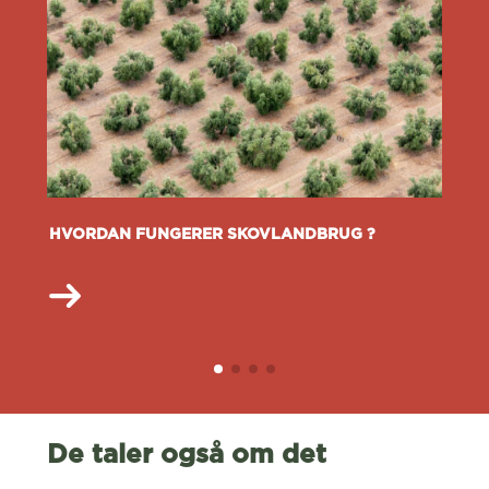
HVORDAN FUNGERER SKOVLANDBRUG ?
De taler også om det