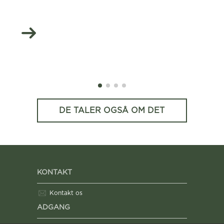
DE TALER OGSÅ OM DET
KONTAKT
Kontakt os
ADGANG