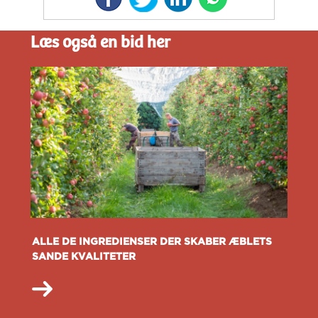
Læs også en bid her
ALLE DE INGREDIENSER DER SKABER ÆBLETS
SANDE KVALITETER