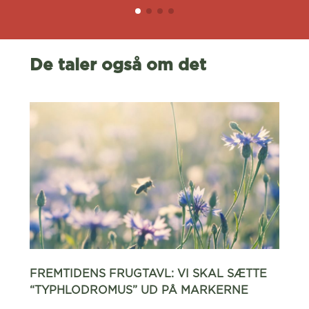
De taler også om det
FREMTIDENS FRUGTAVL: VI SKAL SÆTTE
“TYPHLODROMUS” UD PÅ MARKERNE