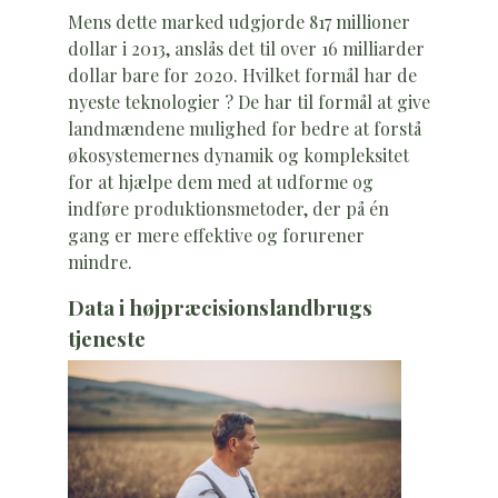
Mens dette marked udgjorde 817 millioner
dollar i 2013, anslås det til over 16 milliarder
dollar bare for 2020. Hvilket formål har de
nyeste teknologier ? De har til formål at give
landmændene mulighed for bedre at forstå
økosystemernes dynamik og kompleksitet
for at hjælpe dem med at udforme og
indføre produktionsmetoder, der på én
gang er mere effektive og forurener
mindre.
Data i højpræcisionslandbrugs
tjeneste