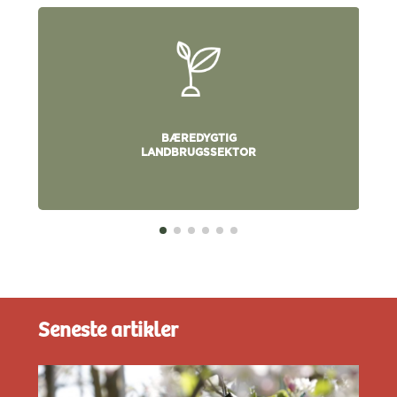
BÆREDYGTIG
LANDBRUGSSEKTOR
Seneste artikler