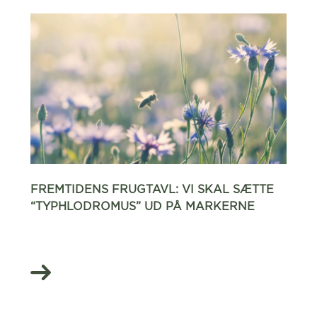
FREMTIDENS FRUGTAVL: VI SKAL SÆTTE
“TYPHLODROMUS” UD PÅ MARKERNE